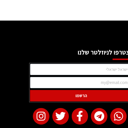
טרפו לניוזלטר שלנו
הרשמו