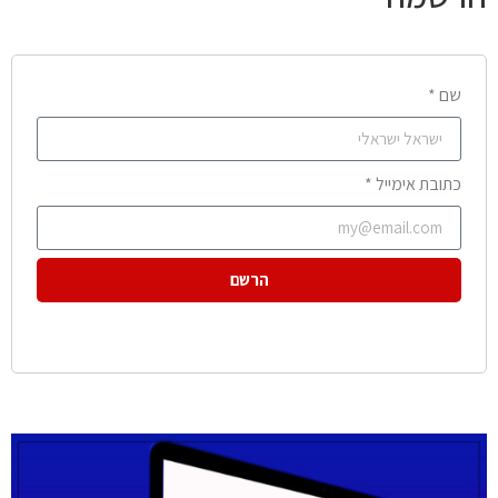
שם *
כתובת אימייל *
הרשם