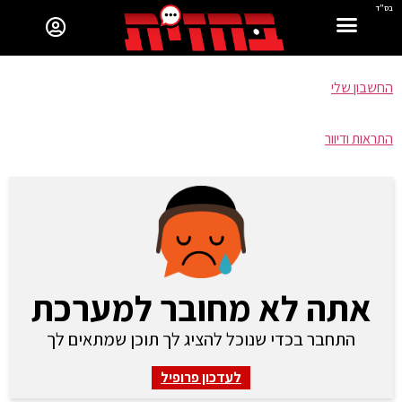
בס"ד
החשבון שלי
התראות ודיוור
אתה לא מחובר למערכת
התחבר בכדי שנוכל להציג לך תוכן שמתאים לך
לעדכון פרופיל