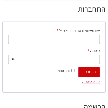
התחברות
שם משתמש או כתובת אימייל
*
סיסמה
*
זכור אותי
התחברות
איפוס סיסמה
הרשמה