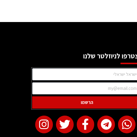
טרפו לניוזלטר שלנו
הרשמו