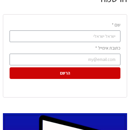
שם *
כתובת אימייל *
הרשם