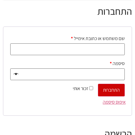
התחברות
שם משתמש או כתובת אימייל
*
סיסמה
*
זכור אותי
התחברות
איפוס סיסמה
הרשמה