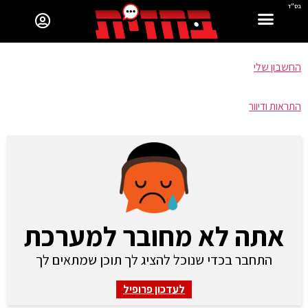
בס"ד
החשבון שלי
התראות ודיוור
אתה לא מחובר למערכת
התחבר בכדי שנוכל להציג לך תוכן שמתאים לך
לעדכון פרופיל