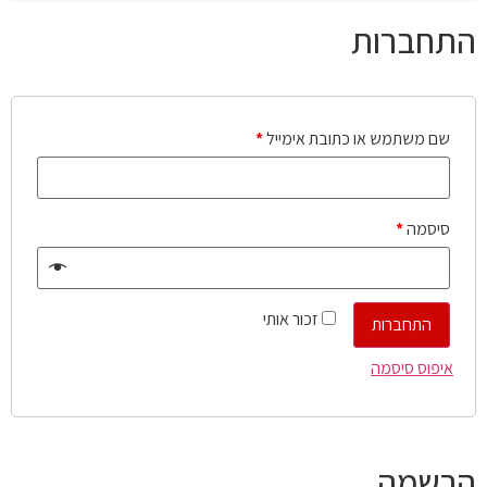
התחברות
שם משתמש או כתובת אימייל
*
סיסמה
*
זכור אותי
התחברות
איפוס סיסמה
הרשמה