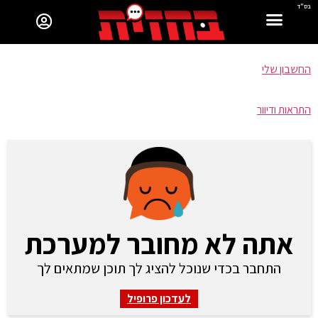
בס"ד
החשבון שלי
התראות ודיוור
אתה לא מחובר למערכת
התחבר בכדי שנוכל להציג לך תוכן שמתאים לך
לעדכון פרופיל