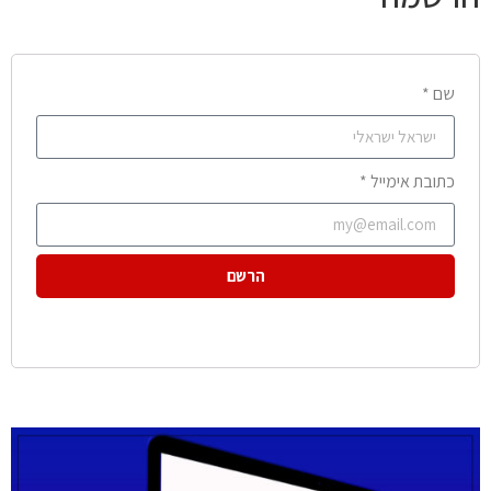
שם *
כתובת אימייל *
הרשם