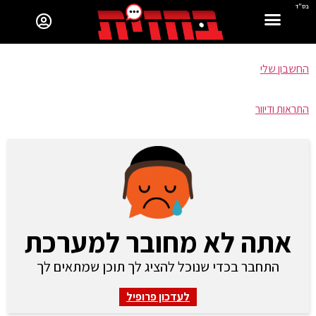
בס"ד
החשבון שלי
התראות ודיוור
אתה לא מחובר למערכת
התחבר בכדי שנוכל להציג לך תוכן שמתאים לך
לעדכון פרופיל