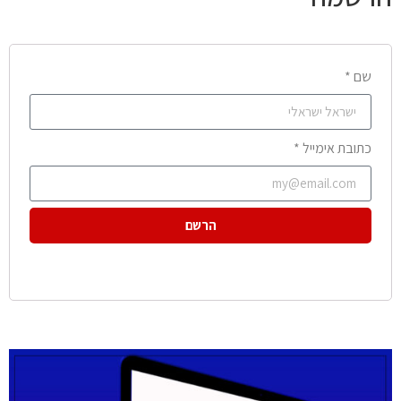
שם *
כתובת אימייל *
הרשם