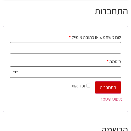
התחברות
שם משתמש או כתובת אימייל
*
סיסמה
*
זכור אותי
התחברות
איפוס סיסמה
הרשמה