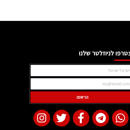
טרפו לניוזלטר שלנו
הרשמו