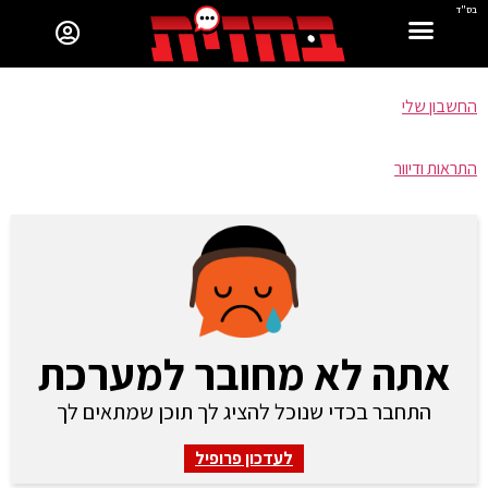
בס"ד
החשבון שלי
התראות ודיוור
אתה לא מחובר למערכת
התחבר בכדי שנוכל להציג לך תוכן שמתאים לך
לעדכון פרופיל