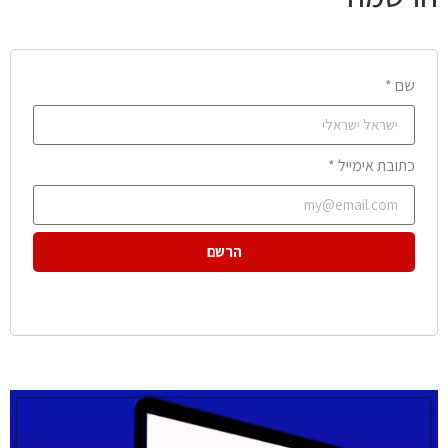
שם *
כתובת אימייל *
הרשם