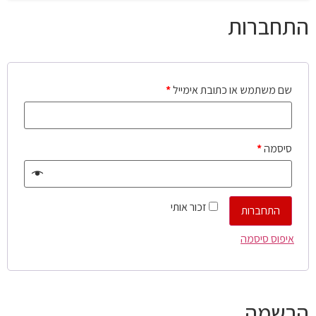
התחברות
שם משתמש או כתובת אימייל
*
סיסמה
*
זכור אותי
התחברות
איפוס סיסמה
הרשמה