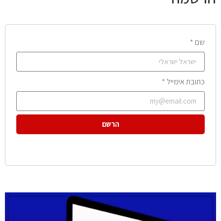
שם *
כתובת אימייל *
הרשם