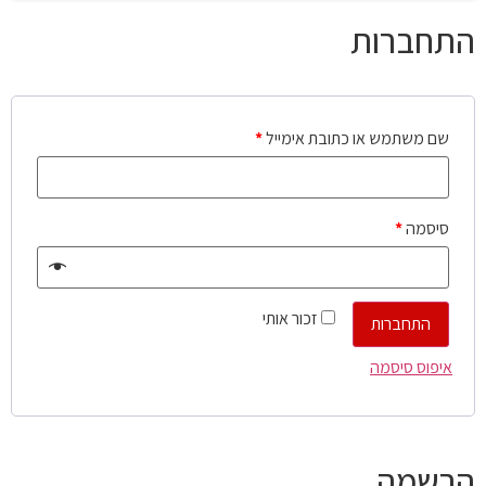
התחברות
שם משתמש או כתובת אימייל
*
סיסמה
*
זכור אותי
התחברות
איפוס סיסמה
הרשמה