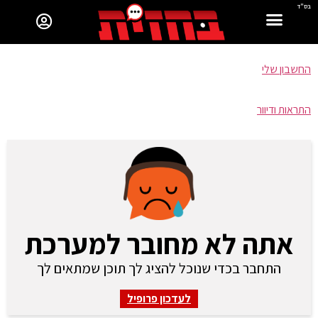
בס"ד
החשבון שלי
התראות ודיוור
אתה לא מחובר למערכת
התחבר בכדי שנוכל להציג לך תוכן שמתאים לך
לעדכון פרופיל