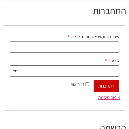
התחברות
שם משתמש או כתובת אימייל
*
סיסמה
*
זכור אותי
התחברות
איפוס סיסמה
הרשמה