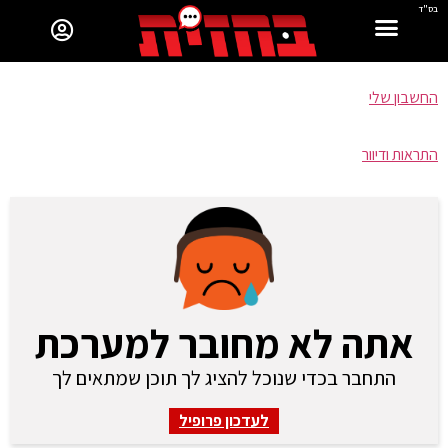
בס"ד
החשבון שלי
התראות ודיוור
אתה לא מחובר למערכת
התחבר בכדי שנוכל להציג לך תוכן שמתאים לך
לעדכון פרופיל