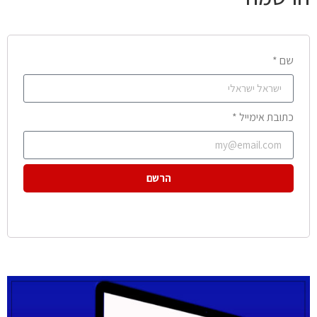
שם *
כתובת אימייל *
הרשם