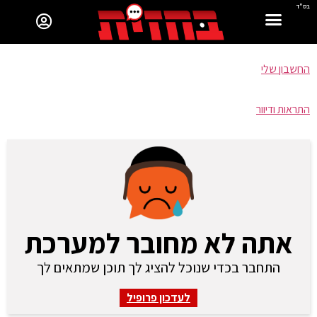
בס"ד
החשבון שלי
התראות ודיוור
אתה לא מחובר למערכת
התחבר בכדי שנוכל להציג לך תוכן שמתאים לך
לעדכון פרופיל