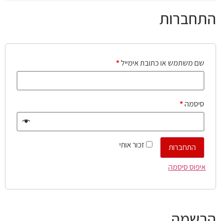
התחברות
שם משתמש או כתובת אימייל
*
סיסמה
*
זכור אותי
התחברות
איפוס סיסמה
הרשמה