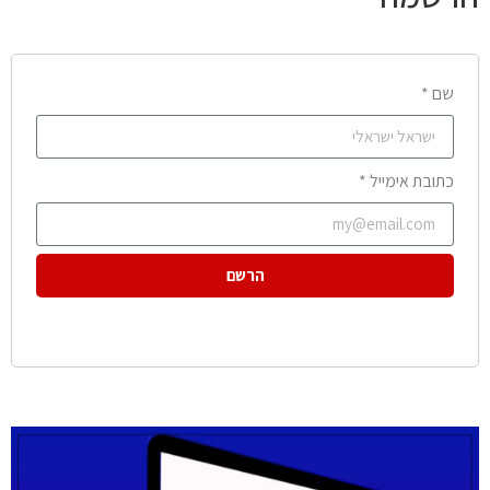
שם *
כתובת אימייל *
הרשם