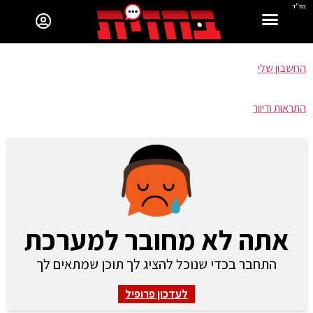
בס"ד
החשבון שלי
התראות ודיוור
אתה לא מחובר למערכת
התחבר בכדי שנוכל להציג לך תוכן שמתאים לך
לעדכון פרופיל