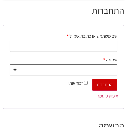
התחברות
שם משתמש או כתובת אימייל
*
סיסמה
*
זכור אותי
התחברות
איפוס סיסמה
הרשמה