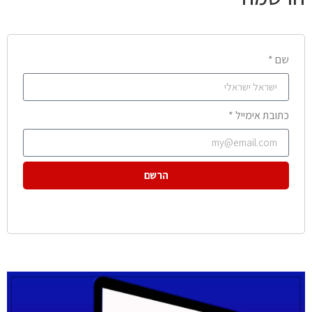
שם *
כתובת אימייל *
הרשם