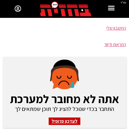
בס"ד
החשבון שלי
התראות ודיוור
אתה לא מחובר למערכת
התחבר בכדי שנוכל להציג לך תוכן שמתאים לך
לעדכון פרופיל