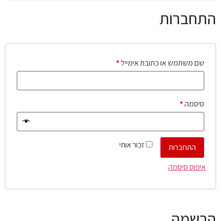
התחברות
שם משתמש או כתובת אימייל
*
סיסמה
*
זכור אותי
התחברות
איפוס סיסמה
הרשמה