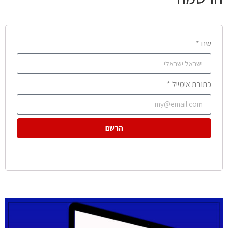
שם *
כתובת אימייל *
הרשם