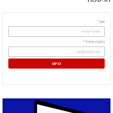
שם *
כתובת אימייל *
הרשם