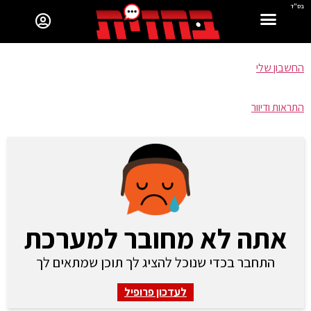
בס"ד
החשבון שלי
התראות ודיוור
אתה לא מחובר למערכת
התחבר בכדי שנוכל להציג לך תוכן שמתאים לך
לעדכון פרופיל