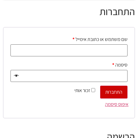
התחברות
שם משתמש או כתובת אימייל
*
סיסמה
*
זכור אותי
התחברות
איפוס סיסמה
הרשמה