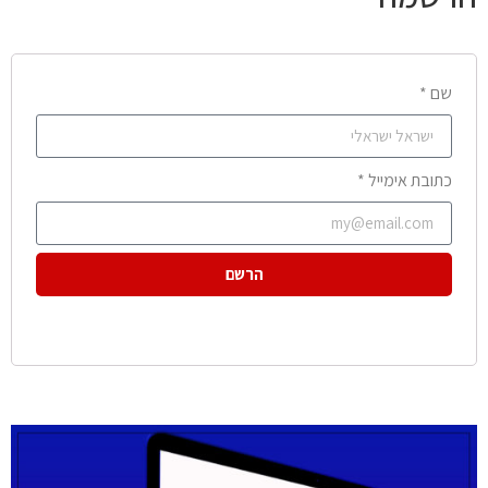
שם *
כתובת אימייל *
הרשם