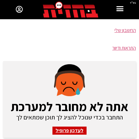
בס"ד
החשבון שלי
התראות ודיוור
אתה לא מחובר למערכת
התחבר בכדי שנוכל להציג לך תוכן שמתאים לך
לעדכון פרופיל