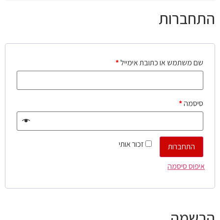
התחברות
שם משתמש או כתובת אימייל
*
סיסמה
*
זכור אותי
התחברות
איפוס סיסמה
הרשמה