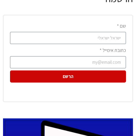
שם *
כתובת אימייל *
הרשם