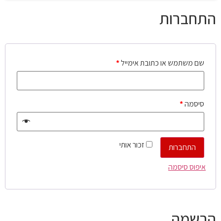
התחברות
שם משתמש או כתובת אימייל
*
סיסמה
*
זכור אותי
התחברות
איפוס סיסמה
הרשמה