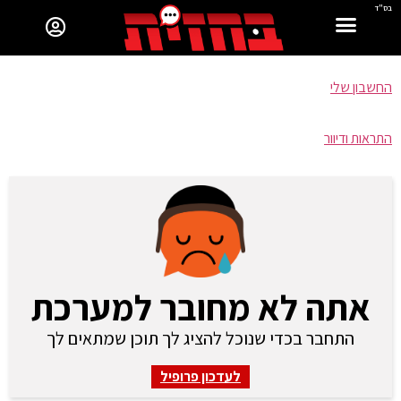
בס"ד
החשבון שלי
התראות ודיוור
אתה לא מחובר למערכת
התחבר בכדי שנוכל להציג לך תוכן שמתאים לך
לעדכון פרופיל