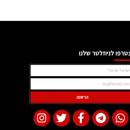
טרפו לניוזלטר שלנו
הרשמו