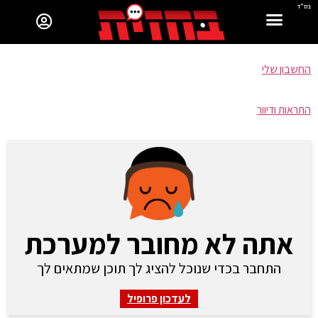
בס"ד
החשבון שלי
התראות ודיוור
אתה לא מחובר למערכת
התחבר בכדי שנוכל להציג לך תוכן שמתאים לך
לעדכון פרופיל