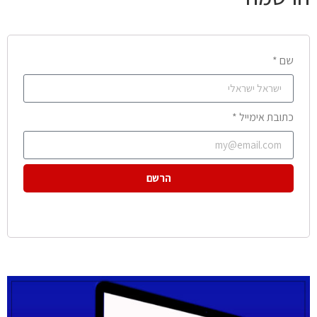
שם *
כתובת אימייל *
הרשם