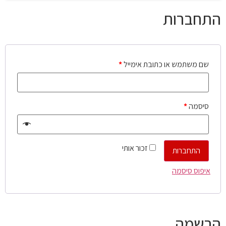
התחברות
שם משתמש או כתובת אימייל
*
סיסמה
*
זכור אותי
התחברות
איפוס סיסמה
הרשמה