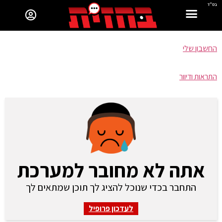
בס"ד
החשבון שלי
התראות ודיוור
אתה לא מחובר למערכת
התחבר בכדי שנוכל להציג לך תוכן שמתאים לך
לעדכון פרופיל