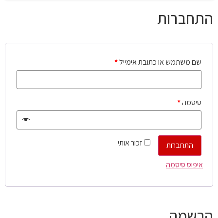
התחברות
שם משתמש או כתובת אימייל
*
סיסמה
*
זכור אותי
התחברות
איפוס סיסמה
הרשמה