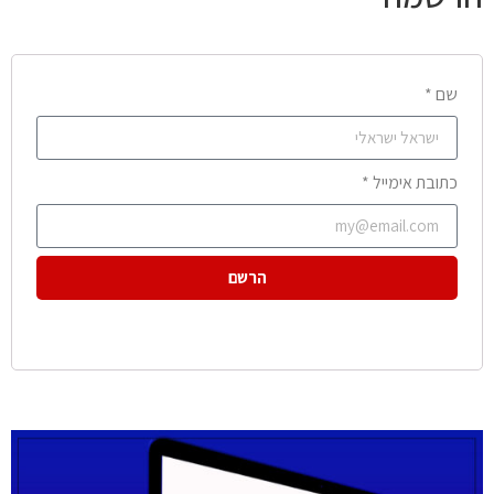
שם *
כתובת אימייל *
הרשם