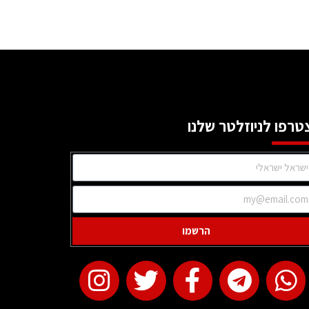
טרפו לניוזלטר שלנו
הרשמו