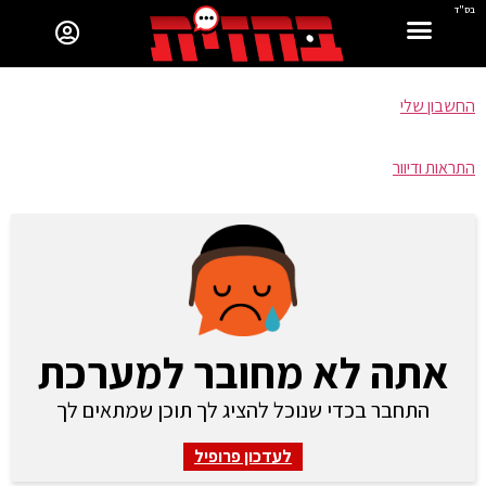
בס"ד
החשבון שלי
התראות ודיוור
אתה לא מחובר למערכת
התחבר בכדי שנוכל להציג לך תוכן שמתאים לך
לעדכון פרופיל