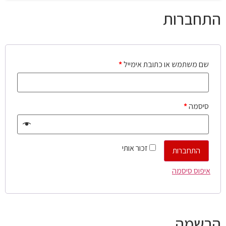
התחברות
שם משתמש או כתובת אימייל
*
סיסמה
*
זכור אותי
התחברות
איפוס סיסמה
הרשמה