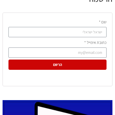
שם *
כתובת אימייל *
הרשם