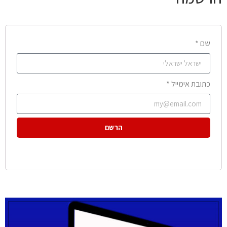
שם *
כתובת אימייל *
הרשם