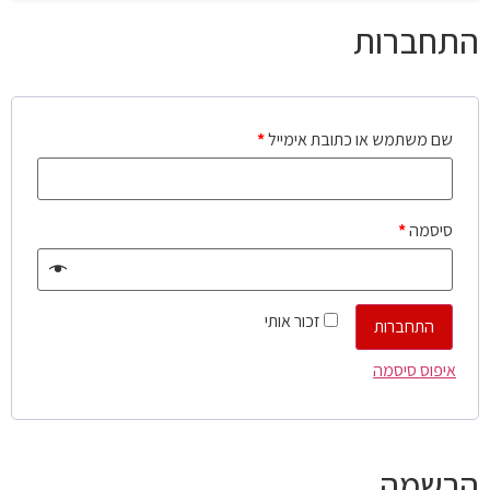
התחברות
שם משתמש או כתובת אימייל
*
סיסמה
*
זכור אותי
התחברות
איפוס סיסמה
הרשמה