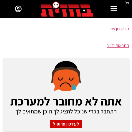
בס"ד
החשבון שלי
התראות ודיוור
אתה לא מחובר למערכת
התחבר בכדי שנוכל להציג לך תוכן שמתאים לך
לעדכון פרופיל