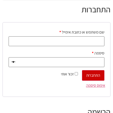
התחברות
שם משתמש או כתובת אימייל
*
סיסמה
*
זכור אותי
התחברות
איפוס סיסמה
הרשמה