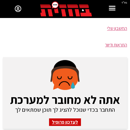
בס"ד
החשבון שלי
התראות ודיוור
אתה לא מחובר למערכת
התחבר בכדי שנוכל להציג לך תוכן שמתאים לך
לעדכון פרופיל