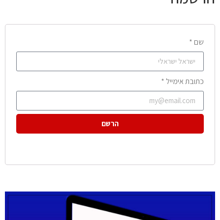
שם *
כתובת אימייל *
הרשם