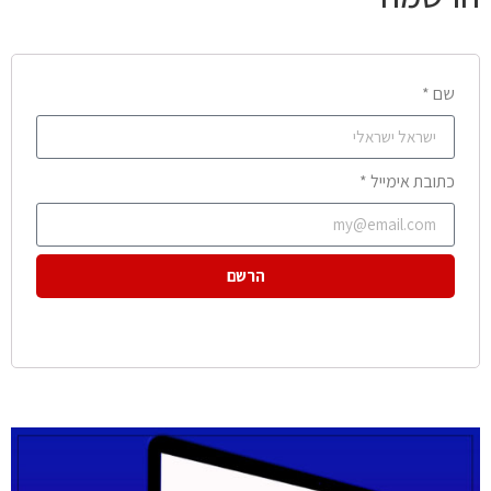
שם *
כתובת אימייל *
הרשם