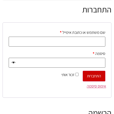
התחברות
שם משתמש או כתובת אימייל
*
סיסמה
*
זכור אותי
התחברות
איפוס סיסמה
הרשמה