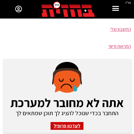
בס"ד
החשבון שלי
התראות ודיוור
אתה לא מחובר למערכת
התחבר בכדי שנוכל להציג לך תוכן שמתאים לך
לעדכון פרופיל