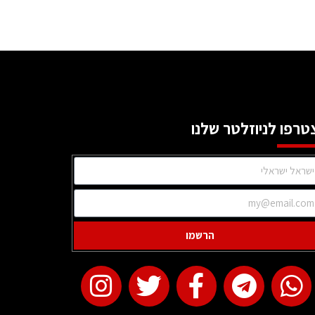
טרפו לניוזלטר שלנו
הרשמו