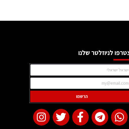
טרפו לניוזלטר שלנו
הרשמו