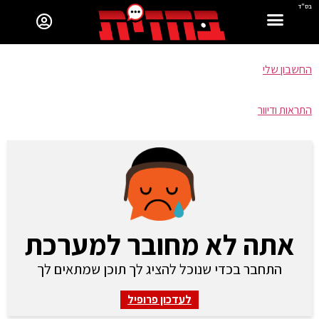
בס"ד
החשבון שלי
התראות ודיוור
אתה לא מחובר למערכת
התחבר בכדי שנוכל להציג לך תוכן שמתאים לך
לעדכון פרופיל