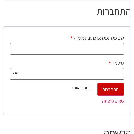
התחברות
שם משתמש או כתובת אימייל
*
סיסמה
*
זכור אותי
התחברות
איפוס סיסמה
הרשמה