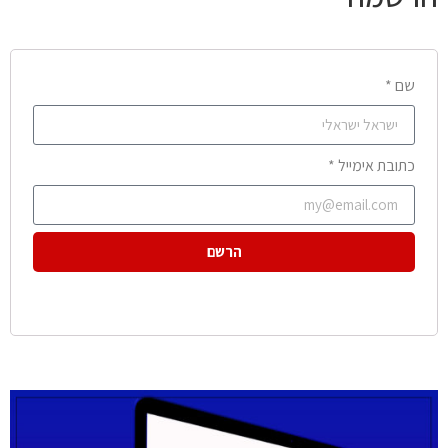
שם *
כתובת אימייל *
הרשם