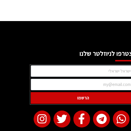
טרפו לניוזלטר שלנו
הרשמו