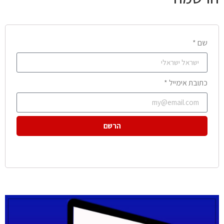
שם *
כתובת אימייל *
הרשם