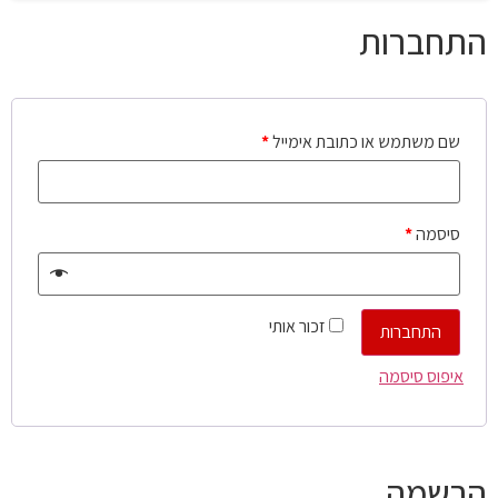
התחברות
שם משתמש או כתובת אימייל
*
סיסמה
*
זכור אותי
התחברות
איפוס סיסמה
הרשמה