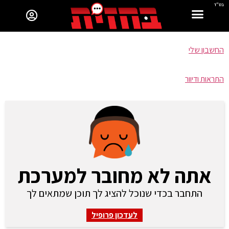
בס"ד
החשבון שלי
התראות ודיוור
אתה לא מחובר למערכת
התחבר בכדי שנוכל להציג לך תוכן שמתאים לך
לעדכון פרופיל