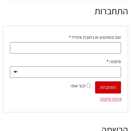
התחברות
שם משתמש או כתובת אימייל
*
סיסמה
*
זכור אותי
התחברות
איפוס סיסמה
הרשמה