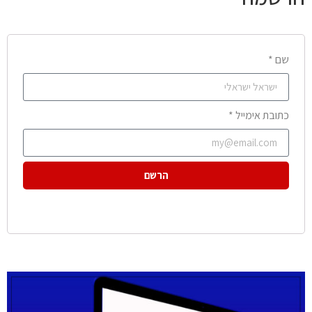
שם *
כתובת אימייל *
הרשם