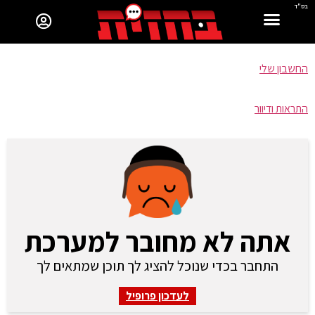
בס"ד
החשבון שלי
התראות ודיוור
אתה לא מחובר למערכת
התחבר בכדי שנוכל להציג לך תוכן שמתאים לך
לעדכון פרופיל