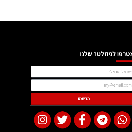
טרפו לניוזלטר שלנו
הרשמו