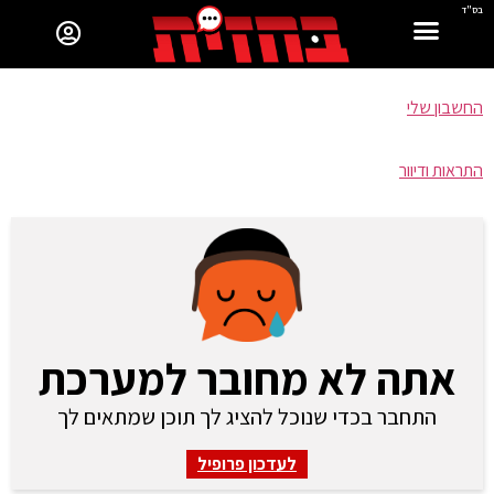
בס"ד
החשבון שלי
התראות ודיוור
אתה לא מחובר למערכת
התחבר בכדי שנוכל להציג לך תוכן שמתאים לך
לעדכון פרופיל