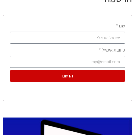
שם *
כתובת אימייל *
הרשם