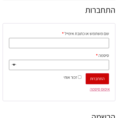
התחברות
שם משתמש או כתובת אימייל
*
סיסמה
*
זכור אותי
התחברות
איפוס סיסמה
הרשמה