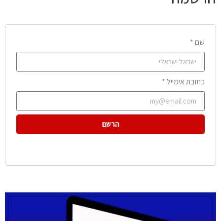
שם *
כתובת אימייל *
הרשם