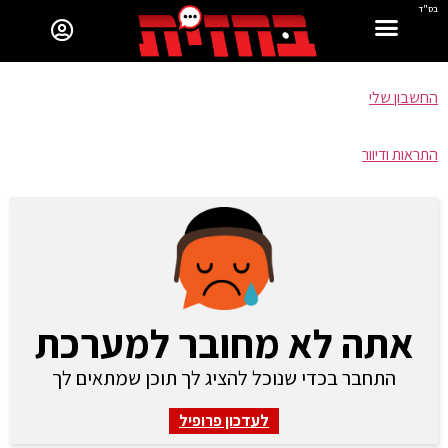
בס"ד
החשבון שלי
התראות ודיוור
אתה לא מחובר למערכת
התחבר בכדי שנוכל להציג לך תוכן שמתאים לך
לעדכון פרופיל