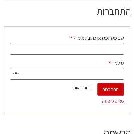
התחברות
שם משתמש או כתובת אימייל
*
סיסמה
*
זכור אותי
התחברות
איפוס סיסמה
הרשמה