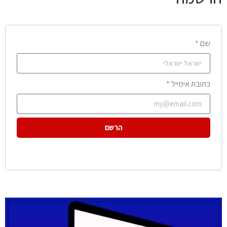
שם *
כתובת אימייל *
הרשם