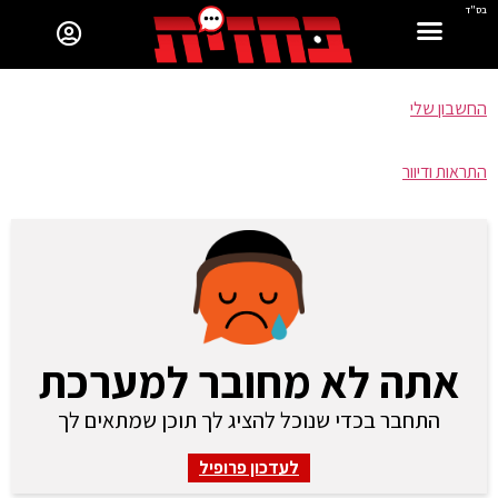
בס"ד
החשבון שלי
התראות ודיוור
אתה לא מחובר למערכת
התחבר בכדי שנוכל להציג לך תוכן שמתאים לך
לעדכון פרופיל