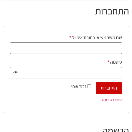
התחברות
שם משתמש או כתובת אימייל
*
סיסמה
*
זכור אותי
התחברות
איפוס סיסמה
הרשמה