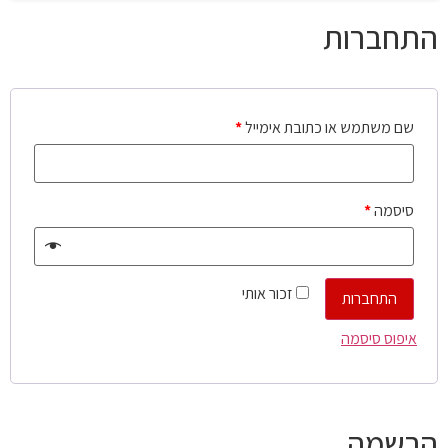
התחברות
שם משתמש או כתובת אימייל
*
סיסמה
*
זכור אותי
התחברות
איפוס סיסמה
הרשמה