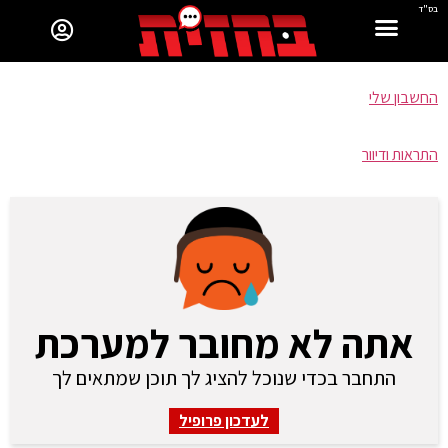
בס"ד
החשבון שלי
התראות ודיוור
אתה לא מחובר למערכת
התחבר בכדי שנוכל להציג לך תוכן שמתאים לך
לעדכון פרופיל