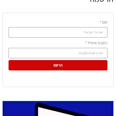
שם *
כתובת אימייל *
הרשם