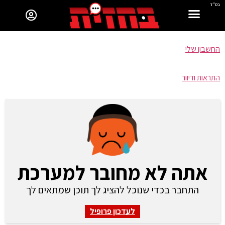
בס"ד
החשבון שלי
התראות ודיוור
אתה לא מחובר למערכת
התחבר בכדי שנוכל להציג לך תוכן שמתאים לך
לעדכון פרופיל