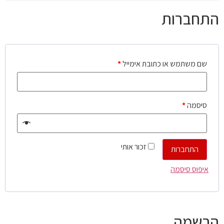
התחברות
שם משתמש או כתובת אימייל
*
סיסמה
*
זכור אותי
התחברות
איפוס סיסמה
הרשמה