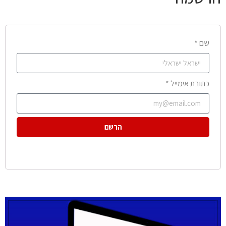
שם *
כתובת אימייל *
הרשם