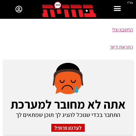
בס"ד
החשבון שלי
התראות ודיוור
אתה לא מחובר למערכת
התחבר בכדי שנוכל להציג לך תוכן שמתאים לך
לעדכון פרופיל