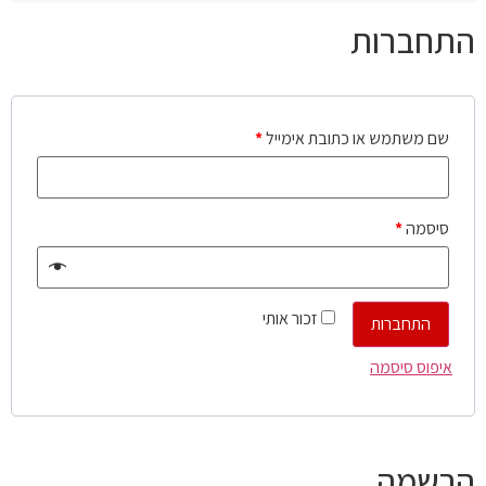
התחברות
שם משתמש או כתובת אימייל
*
סיסמה
*
זכור אותי
התחברות
איפוס סיסמה
הרשמה