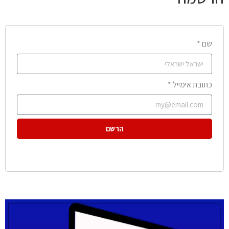
שם *
כתובת אימייל *
הרשם