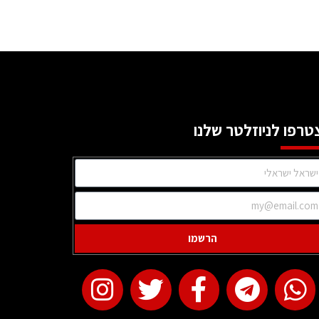
טרפו לניוזלטר שלנו
הרשמו