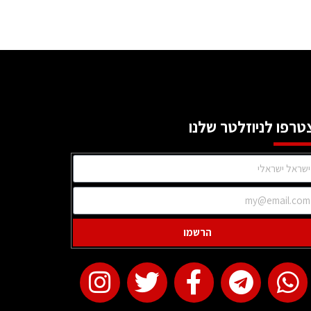
טרפו לניוזלטר שלנו
הרשמו