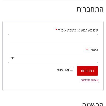
התחברות
שם משתמש או כתובת אימייל
*
סיסמה
*
זכור אותי
התחברות
איפוס סיסמה
הרשמה