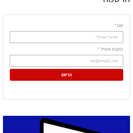
שם *
כתובת אימייל *
הרשם