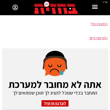
בס"ד
החשבון שלי
התראות ודיוור
אתה לא מחובר למערכת
התחבר בכדי שנוכל להציג לך תוכן שמתאים לך
לעדכון פרופיל