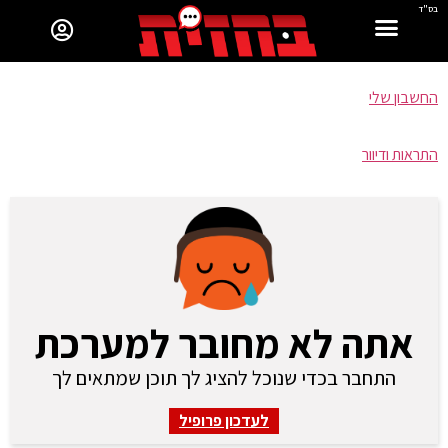
בס"ד
החשבון שלי
התראות ודיוור
אתה לא מחובר למערכת
התחבר בכדי שנוכל להציג לך תוכן שמתאים לך
לעדכון פרופיל