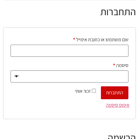
התחברות
שם משתמש או כתובת אימייל
*
סיסמה
*
זכור אותי
התחברות
איפוס סיסמה
הרשמה