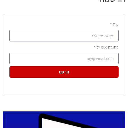
שם *
כתובת אימייל *
הרשם