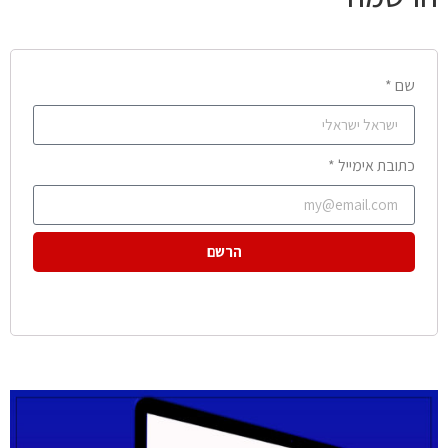
שם *
כתובת אימייל *
הרשם