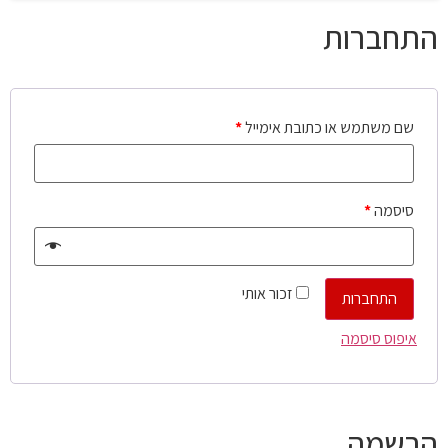
התחברות
שם משתמש או כתובת אימייל
*
סיסמה
*
זכור אותי
התחברות
איפוס סיסמה
הרשמה