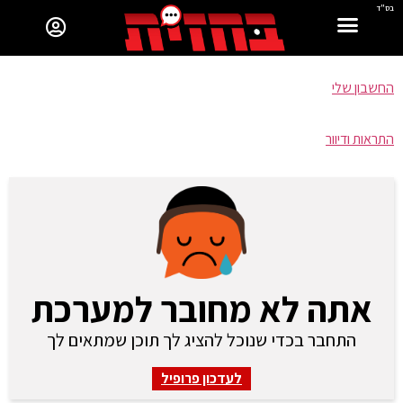
בס"ד
החשבון שלי
התראות ודיוור
אתה לא מחובר למערכת
התחבר בכדי שנוכל להציג לך תוכן שמתאים לך
לעדכון פרופיל