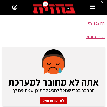
בס"ד
החשבון שלי
התראות ודיוור
אתה לא מחובר למערכת
התחבר בכדי שנוכל להציג לך תוכן שמתאים לך
לעדכון פרופיל