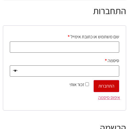
התחברות
שם משתמש או כתובת אימייל
*
סיסמה
*
זכור אותי
התחברות
איפוס סיסמה
הרשמה