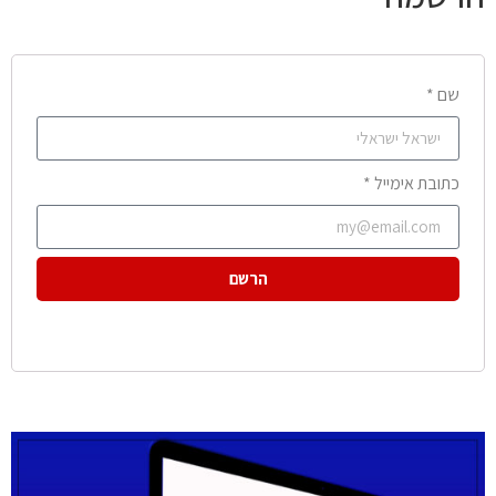
שם *
כתובת אימייל *
הרשם