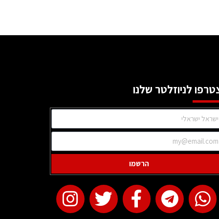
טרפו לניוזלטר שלנו
הרשמו