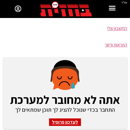
בס"ד
החשבון שלי
התראות ודיוור
אתה לא מחובר למערכת
התחבר בכדי שנוכל להציג לך תוכן שמתאים לך
לעדכון פרופיל