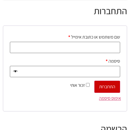
התחברות
שם משתמש או כתובת אימייל
*
סיסמה
*
זכור אותי
התחברות
איפוס סיסמה
הרשמה