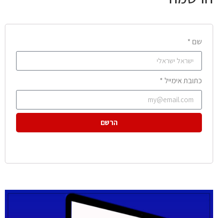
שם *
כתובת אימייל *
הרשם