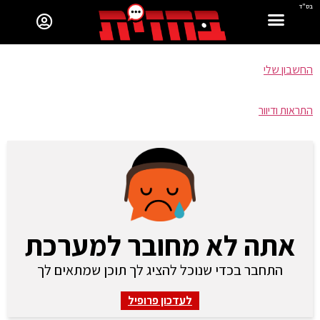
בס"ד
החשבון שלי
התראות ודיוור
אתה לא מחובר למערכת
התחבר בכדי שנוכל להציג לך תוכן שמתאים לך
לעדכון פרופיל