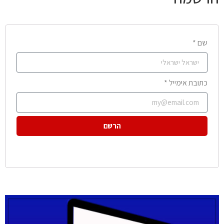
שם *
כתובת אימייל *
הרשם