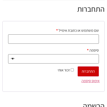
התחברות
שם משתמש או כתובת אימייל
*
סיסמה
*
זכור אותי
התחברות
איפוס סיסמה
הרשמה