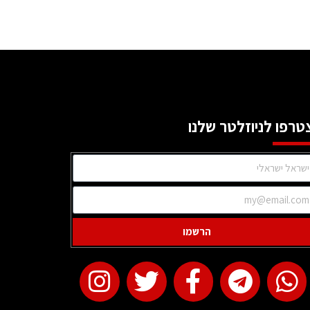
טרפו לניוזלטר שלנו
הרשמו