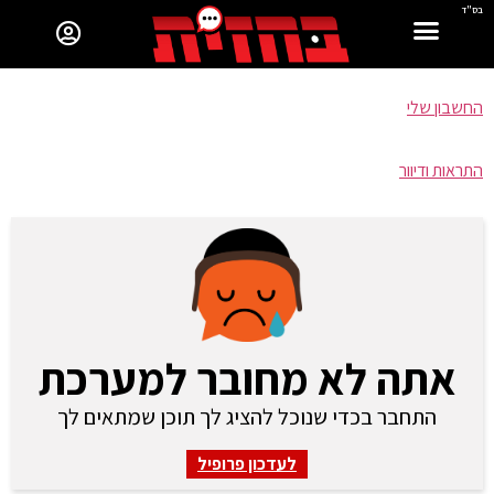
בס"ד
החשבון שלי
התראות ודיוור
אתה לא מחובר למערכת
התחבר בכדי שנוכל להציג לך תוכן שמתאים לך
לעדכון פרופיל