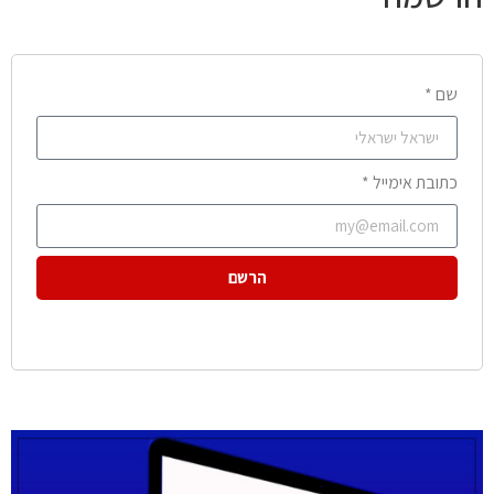
שם *
כתובת אימייל *
הרשם