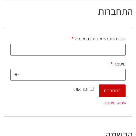
התחברות
שם משתמש או כתובת אימייל
*
סיסמה
*
זכור אותי
התחברות
איפוס סיסמה
הרשמה