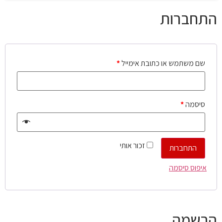
התחברות
שם משתמש או כתובת אימייל
*
סיסמה
*
זכור אותי
התחברות
איפוס סיסמה
הרשמה