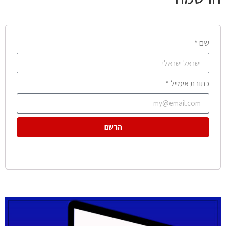
שם *
כתובת אימייל *
הרשם