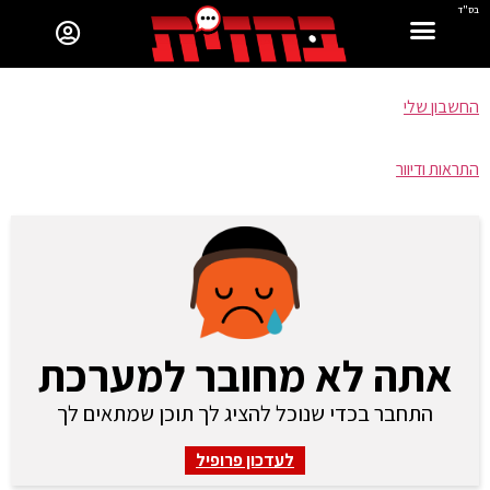
בס"ד
החשבון שלי
התראות ודיוור
אתה לא מחובר למערכת
התחבר בכדי שנוכל להציג לך תוכן שמתאים לך
לעדכון פרופיל