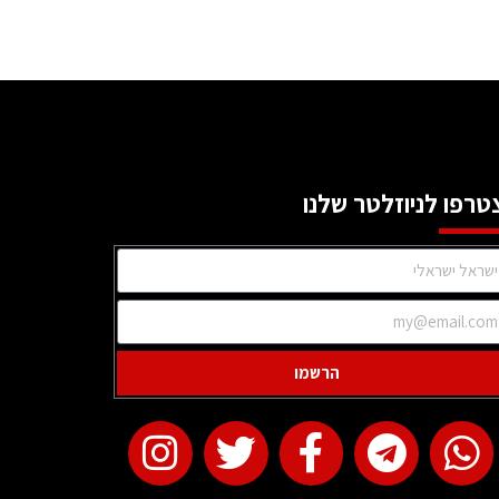
טרפו לניוזלטר שלנו
הרשמו